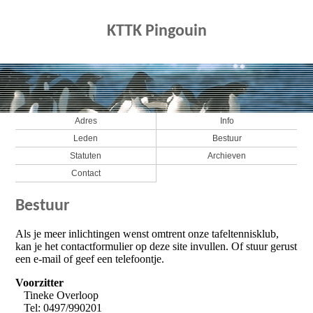
KTTK Pingouin
Adres
Info
Leden
Bestuur
Statuten
Archieven
Contact
Bestuur
Als je meer inlichtingen wenst omtrent onze tafeltennisklub,
kan je het contactformulier op deze site invullen. Of stuur gerust
een e-mail of geef een telefoontje.
Voorzitter
Tineke Overloop
Tel: 0497/990201